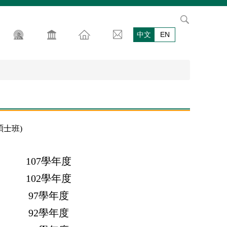
中文
EN
碩士班)
107學年度
102學年度
97學年度
92學年度