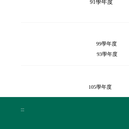
91學年度
99學年度
93學年度
105學年度
:::