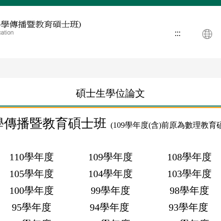
:::
碩士生學位論文
學傳播暨教育碩士班
(109學年度(含)前原為數理教育
110學年度
109學年度
108學年度
105學年度
104學年度
103學年度
100學年度
99學年度
98學年度
95學年度
94學年度
93學年度