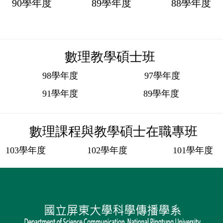
90學年度
89學年度
88學年度
數理教學碩士班
98學年度
97學年度
91學年度
89學年度
數理課程與教學碩士在職專班
103學年度
102學年度
101學年度