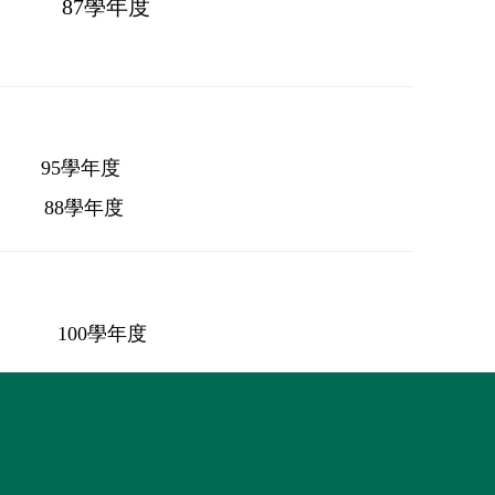
87學年度
95學年度
88學年度
100學年度